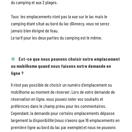
du camping et aux 2 plages.
Tous les emplacements n’ont pas la vue sur le lac mais le
camping étant situé au bord du lac d’Annecy, vous ne serez
jamais bien éloigné de l’eau.
Le tarif pour les deux parties du camping est le même.
Est-ce que nous pouvons choisir notre emplacement
ou mobilhome quand nous faisons notre demande en
ligne ?
Il n’est pas possible de choisir un numéro d'emplacement ou
mobilhome au moment de réserver. Lors de votre demande de
réservation en ligne, vous pouvez noter vos souhaits et
préférnces dans le champ prévu pour les commentaires.
Cependant, la demande pour certains emplacements dépasse
largement la disponibilité (nous n'avons que 16 emplacements en
première ligne au bord du lac par exemple) et nous ne pouvons