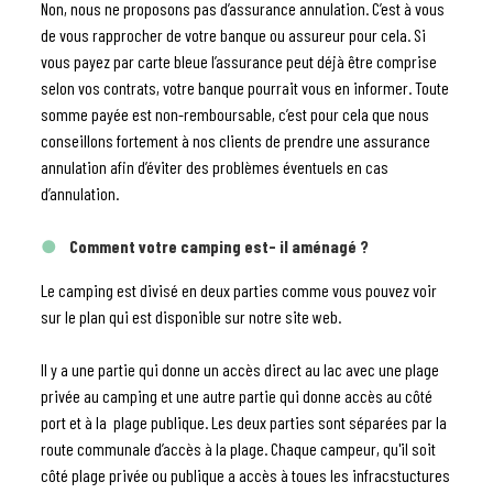
Non, nous ne proposons pas d’assurance annulation. C’est à vous
de vous rapprocher de votre banque ou assureur pour cela. Si
vous payez par carte bleue l’assurance peut déjà être comprise
selon vos contrats, votre banque pourrait vous en informer. Toute
somme payée est non-remboursable, c’est pour cela que nous
conseillons fortement à nos clients de prendre une assurance
annulation afin d’éviter des problèmes éventuels en cas
d’annulation.
Comment votre camping est- il aménagé ?
Le camping est divisé en deux parties comme vous pouvez voir
sur le plan qui est disponible sur notre site web.
Il y a une partie qui donne un accès direct au lac avec une plage
privée au camping et une autre partie qui donne accès au côté
port et à la plage publique. Les deux parties sont séparées par la
route communale d’accès à la plage. Chaque campeur, qu'il soit
côté plage privée ou publique a accès à toues les infracstuctures