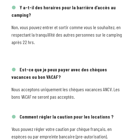
Y a-t-il des horaires pour la barrière d’accès au
camping?
Non, vous pouvez entrer et sortir comme vous le souhaitez, en
respectant la tranquillité des autres personnes sur le camping
après 22 hrs.
Est-ce que je peux payer avec des chèques
vacances ou bon VACAF?
Nous acceptons uniquement les chèques vacances ANCV. Les
bons VACAF ne seront pas acceptés.
Comment régler la caution pour les locations ?
Vous pouvez régler votre caution par chèque français, en
espèces ou par empreinte bancaire (pre-autorisation).