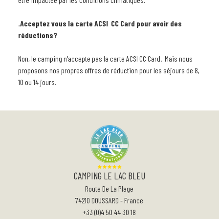
.Acceptez vous la carte ACSI CC Card pour avoir des
réductions?
Non, le camping n'accepte pas la carte ACSI CC Card. Mais nous
proposons nos propres offres de réduction pour les séjours de 8,
10 ou 14 jours.
CAMPING LE LAC BLEU
Route De La Plage
74210
DOUSSARD
-
France
+33 (0)4 50 44 30 18