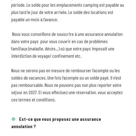
période. Le solde pour les emplacements camping est payable au
plus tard le jour de votre arrivée. Le solde des locations est
payable un mois à l’avance.
Nous vous conseillons de souscrire à une assurance annulation
dans votre pays pour vous couvrir en cas de problèmes
familiaux (maladie, décès…) où que votre pays imposait une
interdiction de voyage/ confinement etc.
Nous ne serons pas en mesure de rembourser l’acompte ou les
soldes de vacances. Une fois l’acompte ou un solde payé, il n’est
pas remboursable. Nous ne pouvons pas non plus reporter votre
séjour en 2027. Si vous effectuez une réservation, vous acceptez
ces termes et conditions.
Est-ce que vous proposez une assurance
annulation ?