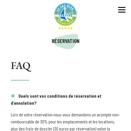
RÉSERVATION
FAQ
Quels sont vos conditions de réservation et
d’annulation?
Lors de votre réservation nous vous demandons un acompte non-
remboursable de 30% pour les emplacements et les locations,
plus des frais de dossier (30 euros par réservation) selon la