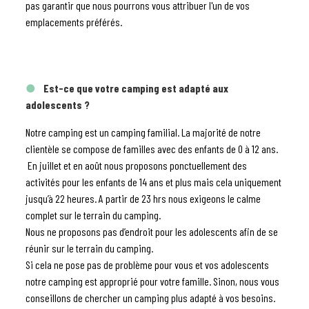
pas garantir que nous pourrons vous attribuer l'un de vos
emplacements préférés.
Est-ce que votre camping est adapté aux
adolescents ?
Notre camping est un camping familial. La majorité de notre
clientèle se compose de familles avec des enfants de 0 à 12 ans.
En juillet et en août nous proposons ponctuellement des
activités pour les enfants de 14 ans et plus mais cela uniquement
jusqu’à 22 heures. A partir de 23 hrs nous exigeons le calme
complet sur le terrain du camping.
Nous ne proposons pas d’endroit pour les adolescents afin de se
réunir sur le terrain du camping.
Si cela ne pose pas de problème pour vous et vos adolescents
notre camping est approprié pour votre famille. Sinon, nous vous
conseillons de chercher un camping plus adapté à vos besoins.