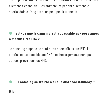
allemands et anglais. Les animateurs parlent aisémént le
neerlandais et l'anglais et un petit peu le francais.
Est-ce que le camping est accessible aux personnes
à mobilité réduite ?
Le camping dispose de sanitaires accessibles aux PMR. La
piscine est accessible aux PMR. Les hébergements n’ont pas
d’accès prévu pour les PMR.
Le camping se trouve à quelle distance d’Annecy ?
18 km.