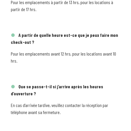
Pour les emplacements à partir de 13 hrs, pour les locations à
partir de 17 hrs.
A partir de quelle heure est-ce que je peux faire mon
check-out ?
Pour les emplacements avant 12 hrs, pour les locations avant 10
hrs.
Que se passe-t-il si j’arrive après les heures
d’ouverture ?
En cas d’arrivée tardive, veuillez contacter la réception par
téléphone avant sa fermeture.