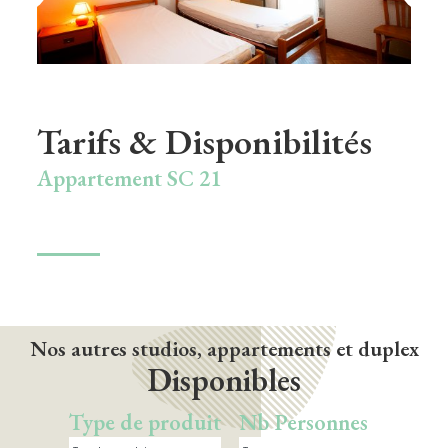
Parking privé
Tarifs & Disponibilités
Appartement SC 21
Nos autres studios, appartements et duplex
Disponibles
Type de produit
Nb Personnes