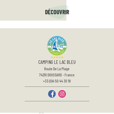
DÉCOUVRIR
CAMPING LE LAC BLEU
Route De La Plage
74210
DOUSSARD
-
France
+33 (0)4 50 44 30 18