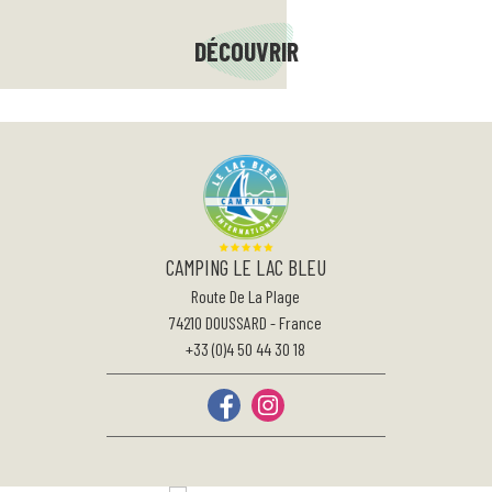
DÉCOUVRIR
CAMPING LE LAC BLEU
Route De La Plage
74210
DOUSSARD
-
France
+33 (0)4 50 44 30 18