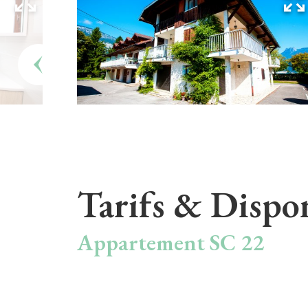
Tarifs & Dispon
Appartement SC 22