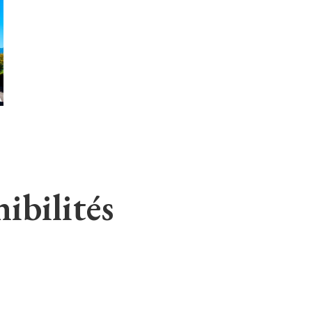
ibilités