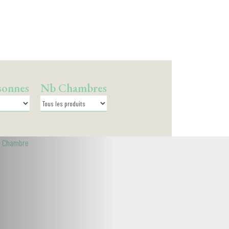
sonnes
Nb Chambres