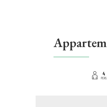
Appartem
4
PERS.